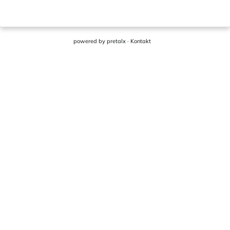
powered by
pretalx
·
Kontakt