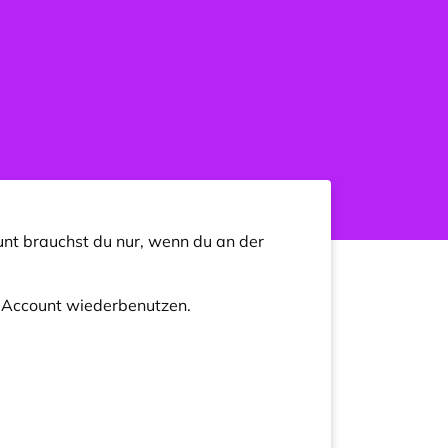
nt brauchst du nur, wenn du an der
n Account wiederbenutzen.