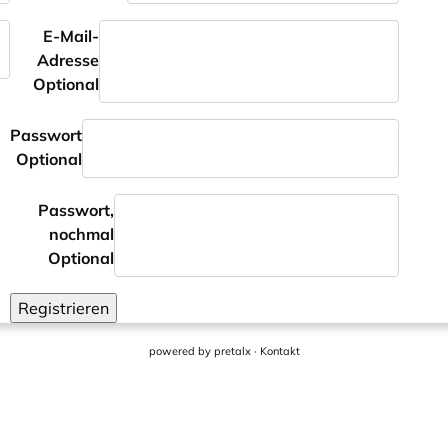
E-Mail-
Adresse
Optional
Passwort
Optional
Passwort,
nochmal
Optional
Registrieren
powered by
pretalx
·
Kontakt