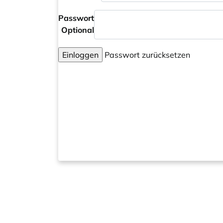
Passwort
Optional
Einloggen
Passwort zurücksetzen