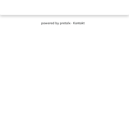
powered by
pretalx
·
Kontakt